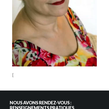
[
NOUS AVONS RENDEZ-VOUS :
RENSEIGNEMENTS PRATIQUES