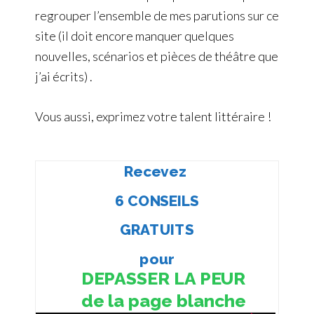
regrouper l’ensemble de mes parutions
sur ce
site
(il doit encore manquer quelques
nouvelles, scénarios et pièces de théâtre que
j’ai écrits) .
Vous aussi, exprimez votre talent littéraire !
Recevez
6 CONSEILS
GRATUITS
pour
DEPASSER LA PEUR
de la page blanche